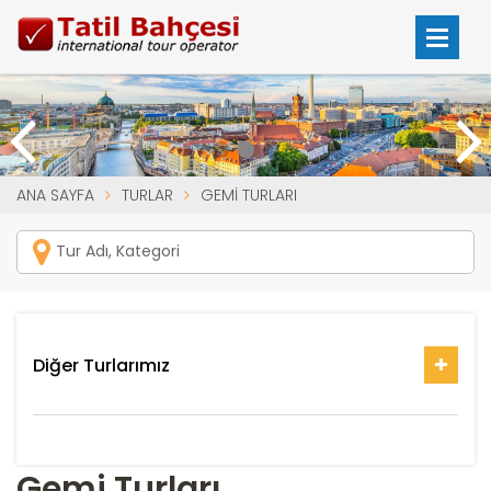
ANA SAYFA
TURLAR
GEMI TURLARI
Diğer Turlarımız
Gemi Turları