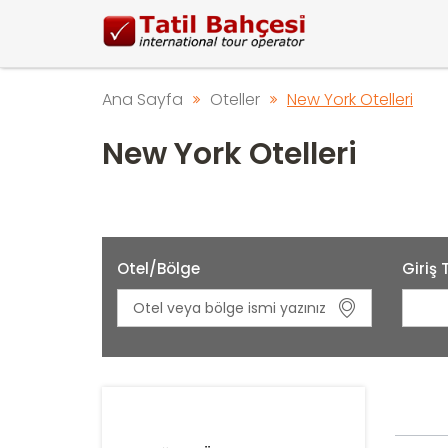
Ana Sayfa
Oteller
New York Otelleri
New York Otelleri
Otel/Bölge
Giriş 