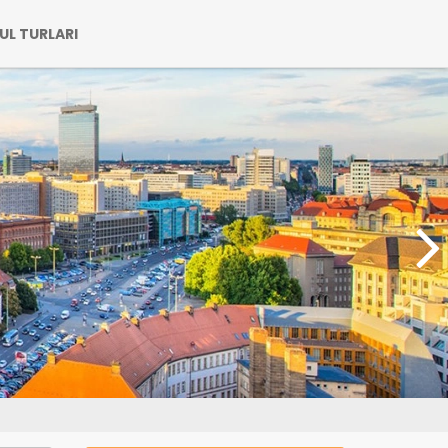
UL TURLARI