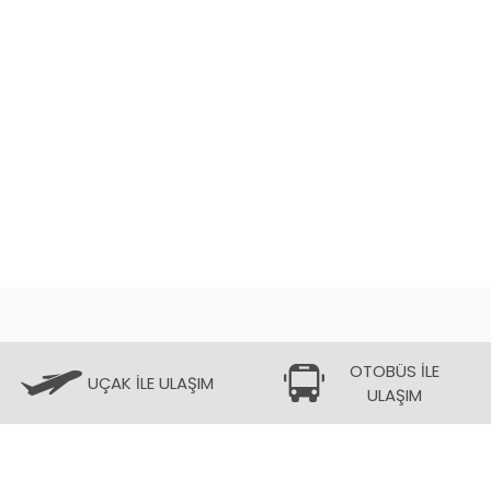
OTOBÜS İLE
UÇAK İLE ULAŞIM
ULAŞIM