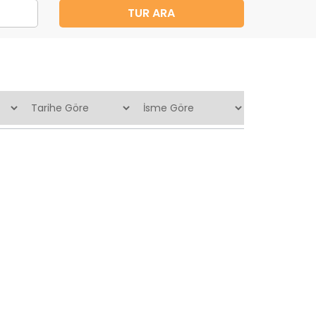
TUR ARA