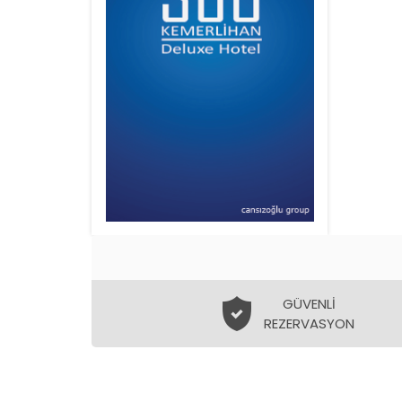
GÜVENLİ
REZERVASYON