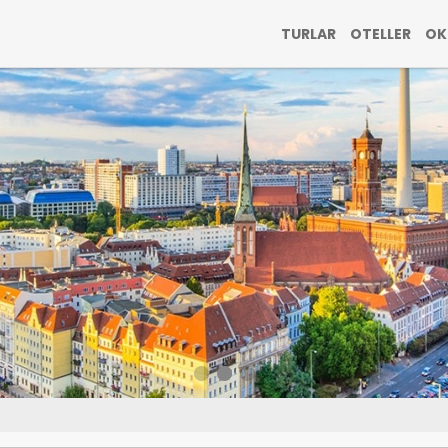
TURLAR
OTELLER
OK